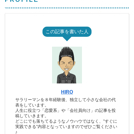
この記事を書いた人
HIRO
サラリーマンを８年経験後、独立して小さな会社の代
表をしています。
人生に役立つ「恋愛系」や「会社員向け」の記事を投
稿していきます。
どこにでも落ちてるようなノウハウではなく、"すぐに
実践できる"内容となっていますのでぜひご覧ください
♪