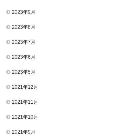
2023年9月
2023年8月
2023年7月
2023年6月
2023年5月
2021年12月
2021年11月
2021年10月
2021年9月