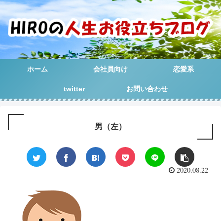
ホーム
会社員向け
恋愛系
twitter
お問い合わせ
男（左）
2020.08.22