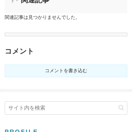
関連記事は見つかりませんでした。
コメント
コメントを書き込む
PROFILE