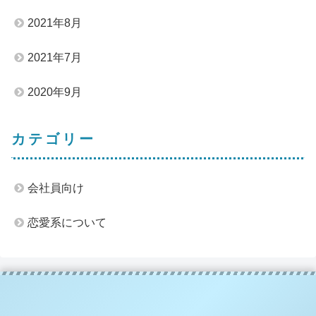
2021年8月
2021年7月
2020年9月
カテゴリー
会社員向け
恋愛系について