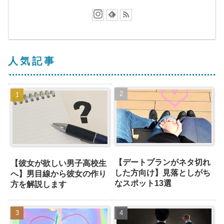
人気記事
【デートプランがネタ切れ
【彼女が欲しい男子高校生
した方向け】見落としがち
へ】男目線から彼女の作り
なスポット13選
方を解説します