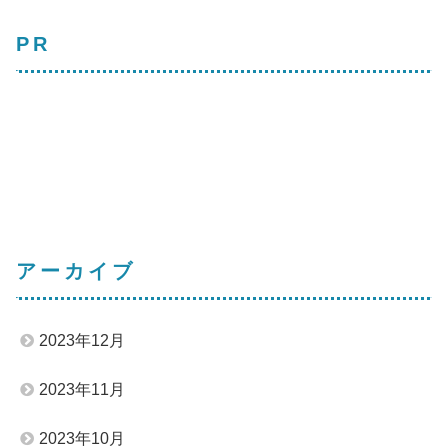
PR
アーカイブ
2023年12月
2023年11月
2023年10月