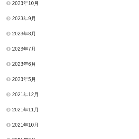
2023年10月
2023年9月
2023年8月
2023年7月
2023年6月
2023年5月
2021年12月
2021年11月
2021年10月