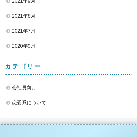
2021年9月
2021年8月
2021年7月
2020年9月
カテゴリー
会社員向け
恋愛系について