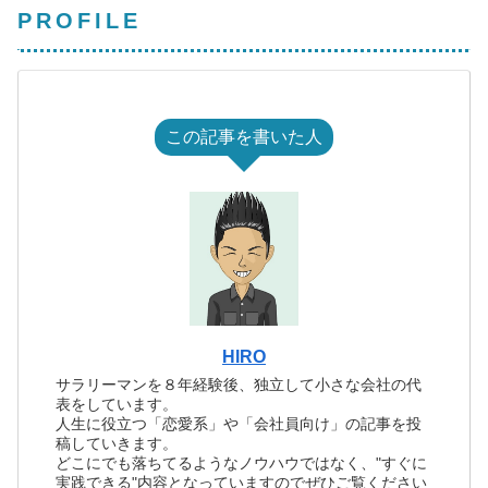
PROFILE
この記事を書いた人
HIRO
サラリーマンを８年経験後、独立して小さな会社の代
表をしています。
人生に役立つ「恋愛系」や「会社員向け」の記事を投
稿していきます。
どこにでも落ちてるようなノウハウではなく、"すぐに
実践できる"内容となっていますのでぜひご覧ください