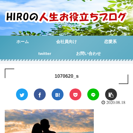
ホーム
会社員向け
恋愛系
twitter
お問い合わせ
1070620_s
2020.08.18