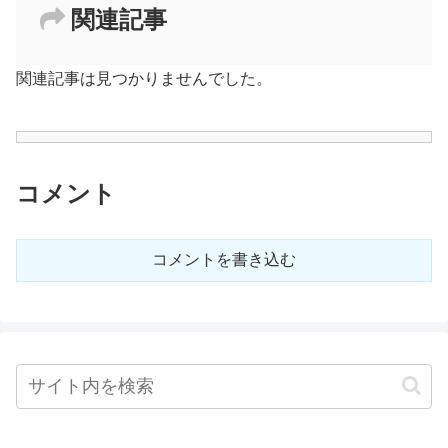
関連記事
関連記事は見つかりませんでした。
コメント
コメントを書き込む