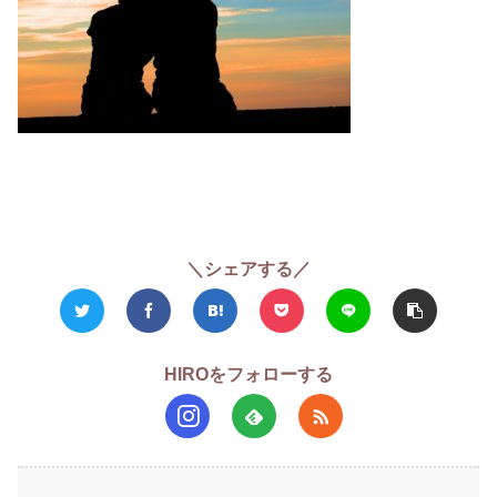
＼シェアする／
HIROをフォローする