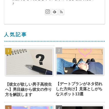
♪
人気記事
【デートプランがネタ切れ
【彼女が欲しい男子高校生
した方向け】見落としがち
へ】男目線から彼女の作り
なスポット13選
方を解説します