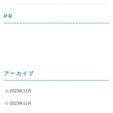
PR
アーカイブ
2023年12月
2023年11月