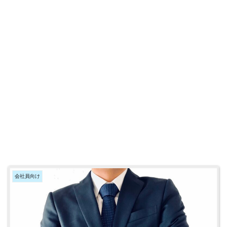
会社員向け