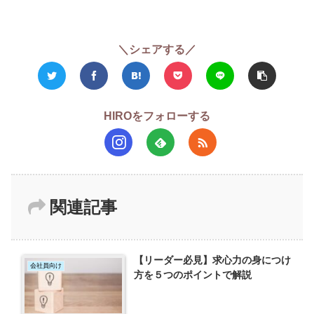
＼シェアする／
HIROをフォローする
関連記事
【リーダー必見】求心力の身につけ
会社員向け
方を５つのポイントで解説