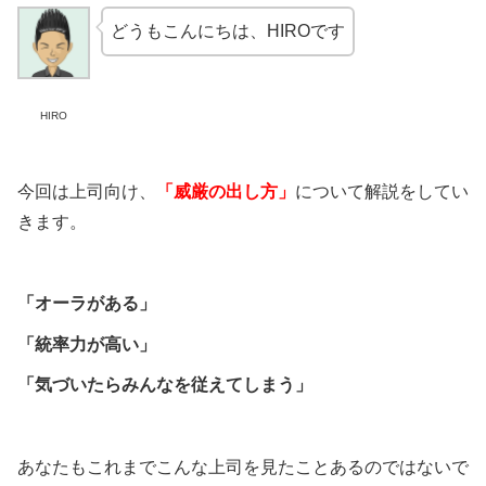
どうもこんにちは、HIROです
HIRO
今回は上司向け、
「威厳の出し方」
について解説をしてい
きます。
「オーラがある」
「統率力が高い」
「気づいたらみんなを従えてしまう」
あなたもこれまでこんな上司を見たことあるのではないで