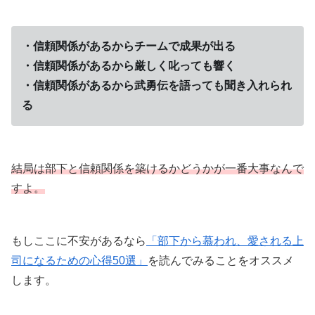
・信頼関係があるからチームで成果が出る
・信頼関係があるから厳しく叱っても響く
・信頼関係があるから武勇伝を語っても聞き入れられ
る
結局は部下と信頼関係を築けるかどうかが一番大事なんで
すよ。
もしここに不安があるなら
「部下から慕われ、愛される上
司になるための心得50選」
を読んでみることをオススメ
します。