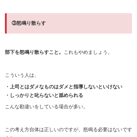
③怒鳴り散らす
部下を怒鳴り散らすこと。
これもやめましょう。
こういう人は、
・上司とはダメなものはダメと指導しないといけない
・しっかりと叱らないと舐められる
こんな勘違いをしている場合が多い。
この考え方自体は正しいのですが、怒鳴る必要はないです