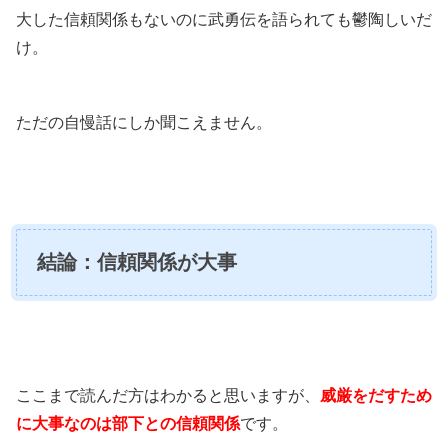
大した信頼関係もないのに武勇伝を語られても鬱陶しいだ
け。
ただの自慢話にしか聞こえません。
結論：信頼関係が大事
ここまで読んだ方はわかると思いますが、
威厳をだすため
に大事なのは部下との信頼関係
です。