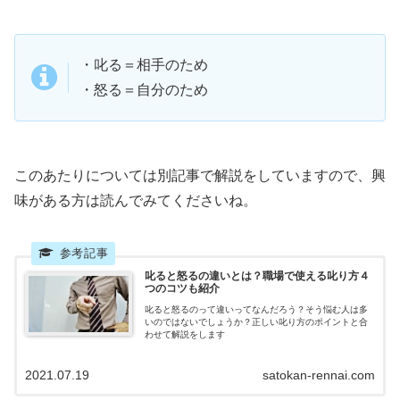
・叱る＝相手のため
・怒る＝自分のため
このあたりについては別記事で解説をしていますので、興
味がある方は読んでみてくださいね。
叱ると怒るの違いとは？職場で使える叱り方４
つのコツも紹介
叱ると怒るのって違いってなんだろう？そう悩む人は多
いのではないでしょうか？正しい叱り方のポイントと合
わせて解説をします
2021.07.19
satokan-rennai.com