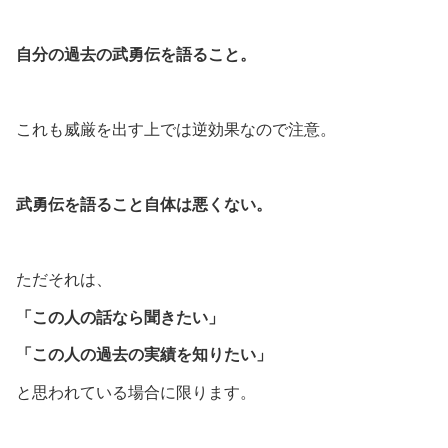
自分の過去の武勇伝を語ること。
これも威厳を出す上では逆効果なので注意。
武勇伝を語ること自体は悪くない。
ただそれは、
「この人の話なら聞きたい」
「この人の過去の実績を知りたい」
と思われている場合に限ります。