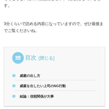
す。
3分くらいで読める内容になっていますので、ぜひ最後ま
でご覧くださいね。
目次
威厳の出し方
威厳を出したい上司のNG行動
結論：信頼関係が大事