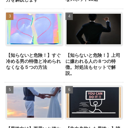
【知らないと危険！】すぐ
【知らないと危険！】上司
冷める男の特徴と冷められ
に嫌われる人の８つの特
なくなる５つの方法
徴。対処法もセットで解
説。