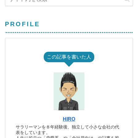
PROFILE
この記事を書いた人
HIRO
サラリーマンを８年経験後、独立して小さな会社の代
表をしています。