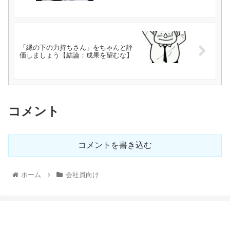
「縁の下の力持ちさん」をちゃんと評
価しましょう【結論：成果を望むな】
コメント
コメントを書き込む
ホーム
会社員向け