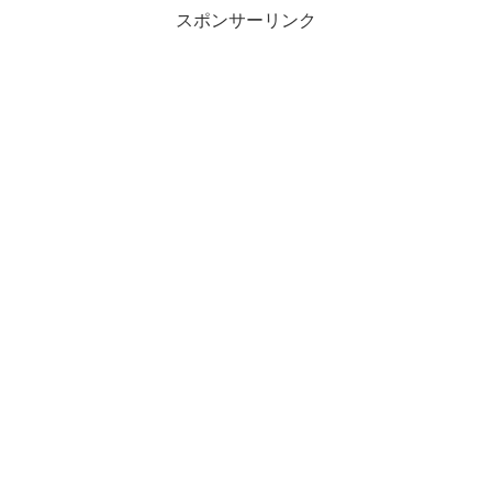
スポンサーリンク