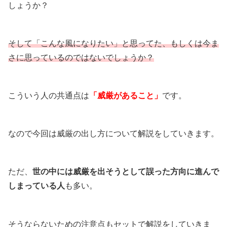
しょうか？
そして「こんな風になりたい」と思ってた、もしくは今ま
さに思っているのではないでしょうか？
こういう人の共通点は
「威厳があること」
です。
なので今回は威厳の出し方について解説をしていきます。
ただ、
世の中には威厳を出そうとして誤った方向に進んで
しまっている人
も多い。
そうならないための注意点もセットで解説をしていきま