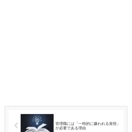
管理職には「一時的に嫌われる覚悟」
が必要である理由