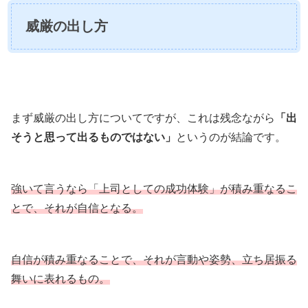
威厳の出し方
まず威厳の出し方についてですが、これは残念ながら
「出
そうと思って出るものではない」
というのが結論です。
強いて言うなら「上司としての成功体験」が積み重なるこ
とで、それが自信となる。
自信が積み重なることで、それが言動や姿勢、立ち居振る
舞いに表れるもの。