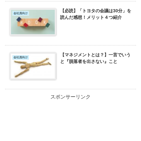
【必読】「トヨタの会議は30分」を
会社員向け
読んだ感想！メリット４つ紹介
【マネジメントとは？】一言でいう
会社員向け
と『脱落者を出さない』こと
スポンサーリンク