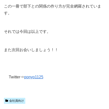
この一冊で部下との関係の作り方が完全網羅されていま
す。
それでは今回は以上です。
また次回お会いしましょう！！
Twitter⇒
ponyo1125
会社員向け