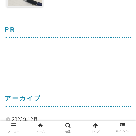
PR
アーカイブ
2023年12月
メニュー
ホーム
検索
トップ
サイドバー
2023年11月