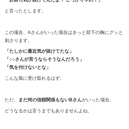
と言ったとします。
この場合、Aさんがいった場合はきっと部下の胸にグッと
刺さります。
「たしかに最近気が抜けてたな」
「○○さんが言うならそうなんだろう」
「気を付けないとな」
こんな風に受け取れるはず。
ただ、
まだ何の信頼関係もないBさん
がいった場合。
どうなるかは言うまでもありませんよね。