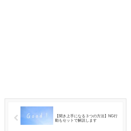
【聞き上手になる３つの方法】NG行
動もセットで解説します