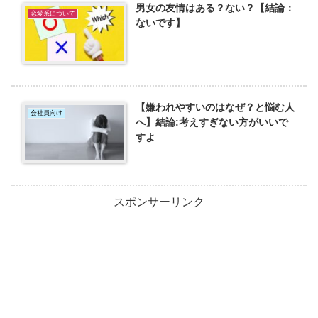
男女の友情はある？ない？【結論：
恋愛系について
ないです】
【嫌われやすいのはなぜ？と悩む人
会社員向け
へ】結論:考えすぎない方がいいで
すよ
スポンサーリンク