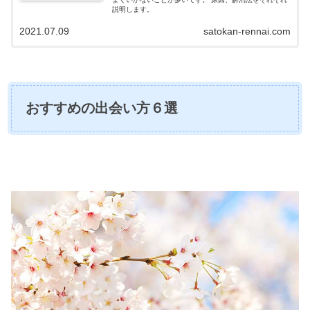
説明します。
2021.07.09
satokan-rennai.com
おすすめの出会い方６選