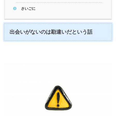
さいごに
出会いがないのは勘違いだという話