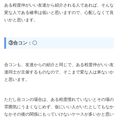
ある程度仲がいい友達から紹介される人であれば、そんな
変な人である確率は低いと思いますので、心配しなくて良
いかと思います。
③合コン：〇
合コンも、友達からの紹介と同じで、ある程度仲がいい友
達同士が主催するものなので、そこまで変な人は来ないか
と思います。
ただし合コンの場合は、ある程度慣れていないとその場の
雰囲気にうまくなじめず、仮にいい人がいたとしてもなか
なかその後の関係にもっていけないケースが多いかと思い