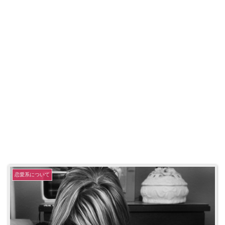
恋愛系について