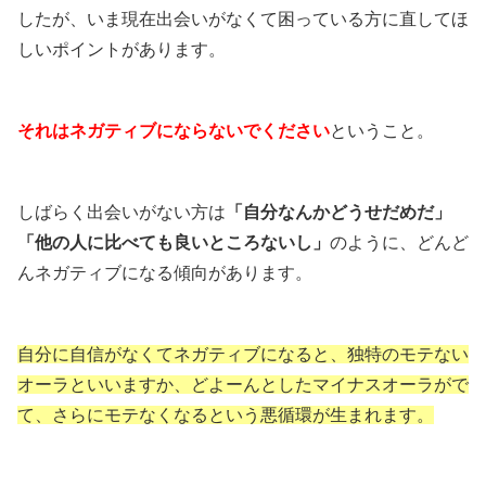
したが、いま現在出会いがなくて困っている方に直してほ
しいポイントがあります。
それはネガティブにならないでください
ということ。
しばらく出会いがない方は
「自分なんかどうせだめだ」
「他の人に比べても良いところないし」
のように、どんど
んネガティブになる傾向があります。
自分に自信がなくてネガティブになると、独特のモテない
オーラといいますか、どよーんとしたマイナスオーラがで
て、さらにモテなくなるという悪循環が生まれます。