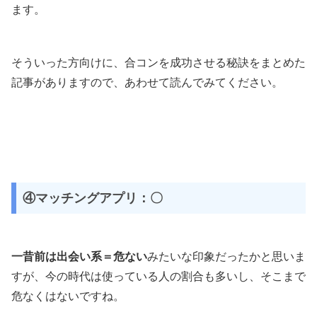
ます。
そういった方向けに、合コンを成功させる秘訣をまとめた
記事がありますので、あわせて読んでみてください。
④マッチングアプリ：〇
一昔前は出会い系＝危ない
みたいな印象だったかと思いま
すが、今の時代は使っている人の割合も多いし、そこまで
危なくはないですね。