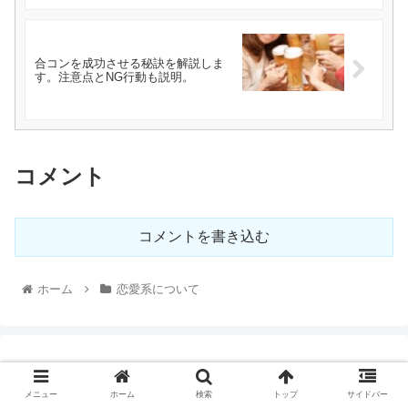
合コンを成功させる秘訣を解説しま
す。注意点とNG行動も説明。
コメント
コメントを書き込む
ホーム
恋愛系について
メニュー
ホーム
検索
トップ
サイドバー