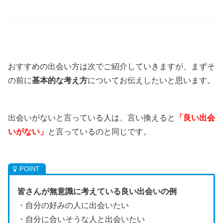
おすすめの出会い方は次でご紹介していきますが、まずそ
の前に
基本的な考え方
についてお伝えしたいと思います。
出会いがないと言っている人は、言い換えると
「良い出会
いがない」
と言っているのと同じです。
皆さんが無意識に考えている良い出会いの例
・自分の好みの人に出会いたい
・自分に合いそうな人と出会いたい