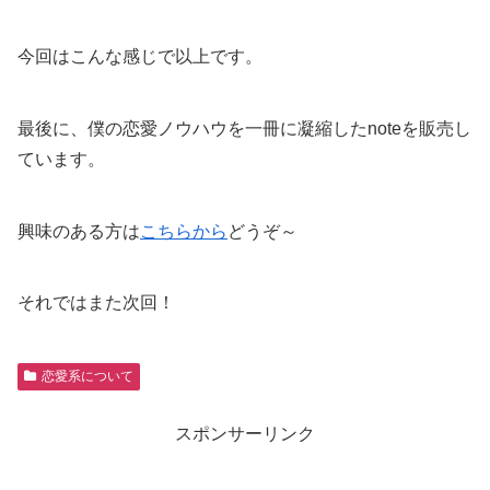
今回はこんな感じで以上です。
最後に、僕の恋愛ノウハウを一冊に凝縮したnoteを販売し
ています。
興味のある方は
こちらから
どうぞ～
それではまた次回！
恋愛系について
スポンサーリンク