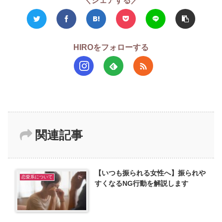
＼シェアする／
HIROをフォローする
関連記事
【いつも振られる女性へ】振られや
恋愛系について
すくなるNG行動を解説します