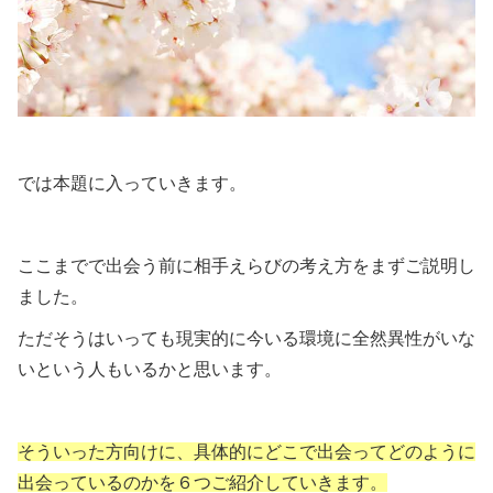
では本題に入っていきます。
ここまでで出会う前に相手えらびの考え方をまずご説明し
ました。
ただそうはいっても現実的に今いる環境に全然異性がいな
いという人もいるかと思います。
そういった方向けに、具体的にどこで出会ってどのように
出会っているのかを６つご紹介していきます。