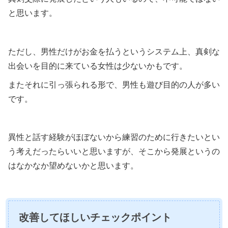
と思います。
ただし、男性だけがお金を払うというシステム上、真剣な
出会いを目的に来ている女性は少ないかもです。
またそれに引っ張られる形で、男性も遊び目的の人が多い
です。
異性と話す経験がほぼないから練習のために行きたいとい
う考えだったらいいと思いますが、そこから発展というの
はなかなか望めないかと思います。
改善してほしいチェックポイント