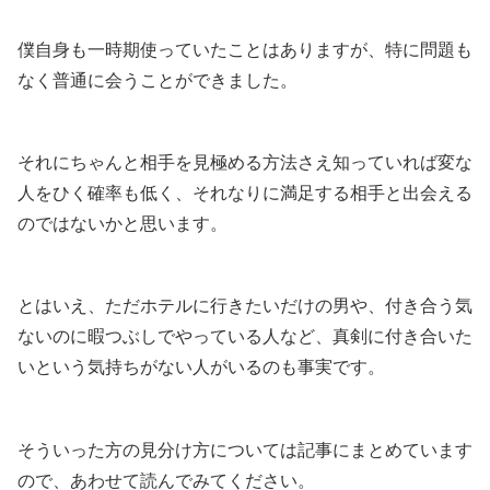
僕自身も一時期使っていたことはありますが、特に問題も
なく普通に会うことができました。
それにちゃんと相手を見極める方法さえ知っていれば変な
人をひく確率も低く、それなりに満足する相手と出会える
のではないかと思います。
とはいえ、ただホテルに行きたいだけの男や、付き合う気
ないのに暇つぶしでやっている人など、真剣に付き合いた
いという気持ちがない人がいるのも事実です。
そういった方の見分け方については記事にまとめています
ので、あわせて読んでみてください。