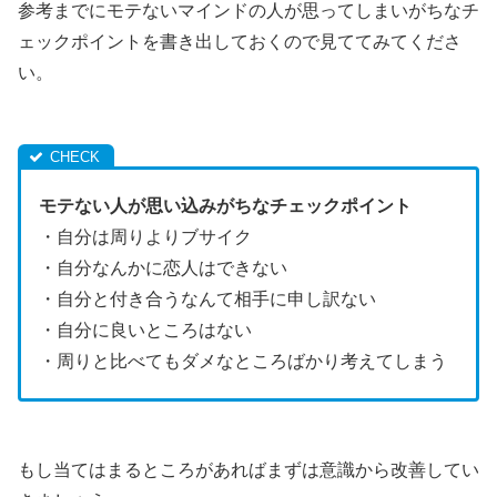
参考までにモテないマインドの人が思ってしまいがちなチ
ェックポイントを書き出しておくので見ててみてくださ
い。
モテない人が思い込みがちなチェックポイント
・自分は周りよりブサイク
・自分なんかに恋人はできない
・自分と付き合うなんて相手に申し訳ない
・自分に良いところはない
・周りと比べてもダメなところばかり考えてしまう
もし当てはまるところがあればまずは意識から改善してい