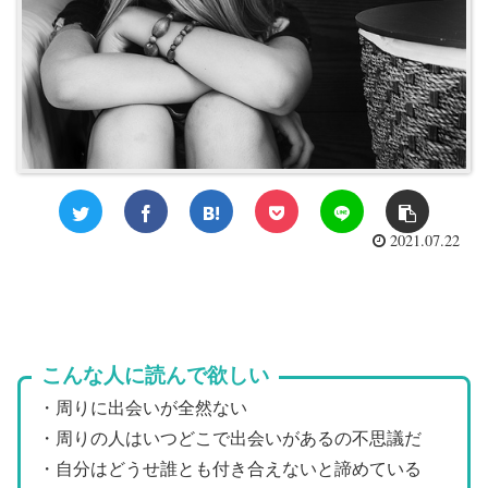
2021.07.22
こんな人に読んで欲しい
・周りに出会いが全然ない
・周りの人はいつどこで出会いがあるの不思議だ
・自分はどうせ誰とも付き合えないと諦めている