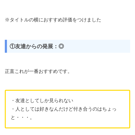
※タイトルの横におすすめ評価をつけました
①友達からの発展：◎
正直これが一番おすすめです。
・友達としてしか見られない
・人としては好きなんだけど付き合うのはちょっ
と・・・。