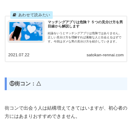
マッチングアプリは危険？ ５つの見分け方を男
目線から解説します
結論をいうとマッチングアプリは危険ではありません。
正しい見分け方を理解すれば素敵な人と出会えるはずで
す。今回はダメな男の見分け方を紹介していきます。
2021.07.22
satokan-rennai.com
⑤街コン：△
街コンで出会う人は結構増えてきてはいますが、初心者の
方にはあまりおすすめできません。