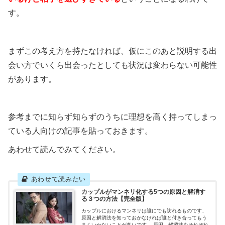
す。
まずこの考え方を持たなければ、仮にこのあと説明する出
会い方でいくら出会ったとしても状況は変わらない可能性
があります。
参考までに知らず知らずのうちに理想を高く持ってしまっ
ている人向けの記事を貼っておきます。
あわせて読んでみてください。
カップルがマンネリ化する5つの原因と解消す
る３つの方法【完全版】
カップルにおけるマンネリは誰にでも訪れるものです、
原因と解消法を知っておかなければ誰と付き合ってもう
まくいかないことが多いです。 原因、解消法をそれぞれ