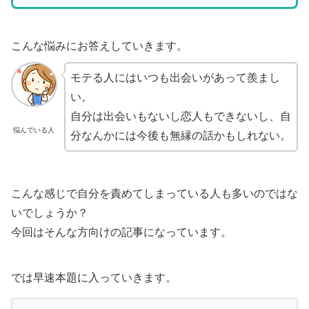
こんな悩みにお答えしていきます。
モテる人にはいつも出会いがあって羨まし
い。
自分は出会いもないし恋人もできないし、自
悩んでいる人
分なんかには今後も無縁の話かもしれない。
こんな感じで自分を責めてしまっている人も多いのではな
いでしょうか？
今回はそんな方向けの記事になっています。
では早速本題に入っていきます。