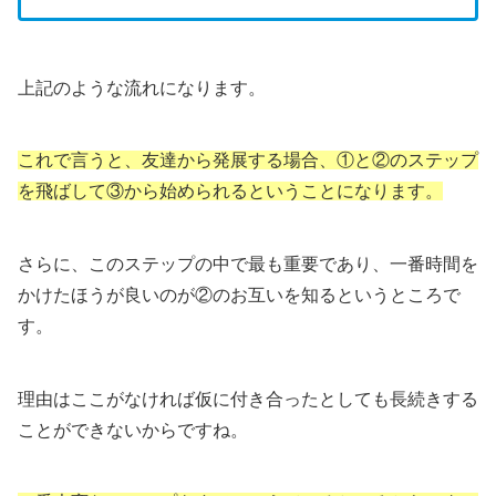
上記のような流れになります。
これで言うと、友達から発展する場合、①と②のステップ
を飛ばして③から始められるということになります。
さらに、このステップの中で最も重要であり、一番時間を
かけたほうが良いのが②のお互いを知るというところで
す。
理由はここがなければ仮に付き合ったとしても長続きする
ことができないからですね。