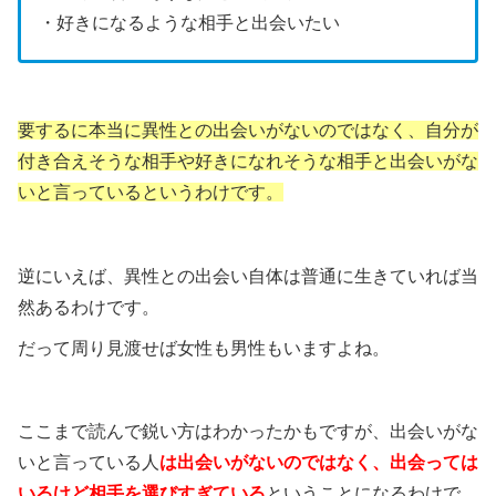
・好きになるような相手と出会いたい
要するに本当に異性との出会いがないのではなく、自分が
付き合えそうな相手や好きになれそうな相手と出会いがな
いと言っているというわけです。
逆にいえば、異性との出会い自体は普通に生きていれば当
然あるわけです。
だって周り見渡せば女性も男性もいますよね。
ここまで読んで鋭い方はわかったかもですが、出会いがな
いと言っている人
は出会いがないのではなく、出会っては
いるけど相手を選びすぎている
ということになるわけで