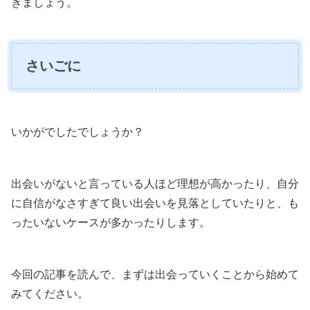
きましょう。
さいごに
いかがでしたでしょうか？
出会いがないと言っている人ほど理想が高かったり、自分
に自信がなさすぎて良い出会いを見落としていたりと、も
ったいないケースが多かったりします。
今回の記事を読んで、まずは出会っていくことから始めて
みてください。