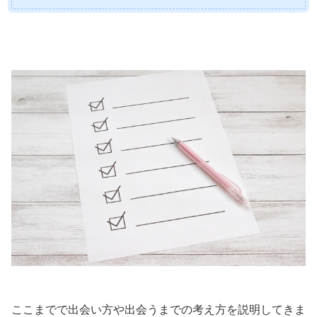
ここまでで出会い方や出会うまでの考え方を説明してきま